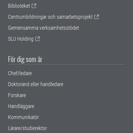
Biblioteket
Centrumbildningar och samarbetsprojekt
Gemensamma verksamhetsstödet
SLU Holding
För dig som är
Chef/ledare
Doktorand eller handledare
Forskare
Handläggare
Kommunikatör
Lärare/studierektor