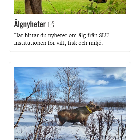
Älgnyheter
Här hittar du nyheter om älg från SLU
institutionen för vilt, fisk och miljö.