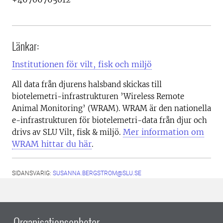
Länkar:
Institutionen för vilt, fisk och miljö
All data från djurens halsband skickas till
biotelemetri-infrastrukturen ’Wireless Remote
Animal Monitoring’ (WRAM). WRAM är den nationella
e-infrastrukturen för biotelemetri-data från djur och
Mer information om
drivs av SLU Vilt, fisk & miljö.
WRAM hittar du här
.
SIDANSVARIG:
SUSANNA.BERGSTROM@SLU.SE
Organisationsenheter