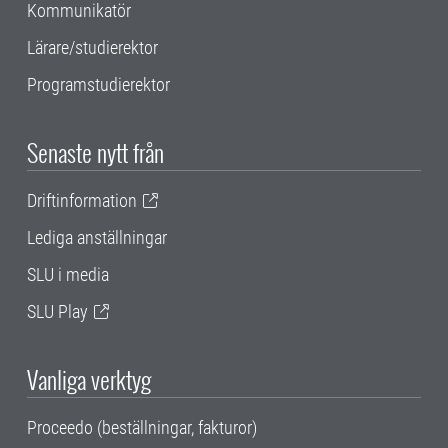
Kommunikatör
Lärare/studierektor
Programstudierektor
Senaste nytt från
Driftinformation
Lediga anställningar
SLU i media
SLU Play
Vanliga verktyg
Proceedo (beställningar, fakturor)