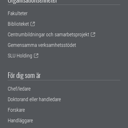
Fakulteter
Biblioteket
Centrumbildningar och samarbetsprojekt
Gemensamma verksamhetsstödet
SLU Holding
För dig som är
Chef/ledare
Doktorand eller handledare
Forskare
Handläggare