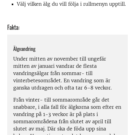
Välj vilken älg du vill följa i rullmenyn upptill.
Fakta:
Älgvandring
Under mitten av november till ungefär
mitten av januari vandrar de flesta
vandringsälgar från sommar- till
vinterbetesområdet. En vandring som är
ganska utdragen och ofta tar 6-8 veckor.
Från vinter- till sommarområde går det
snabbare, i alla fall för älgkorna som efter en
vandring på 1-3 veckor är på plats i
sommarområdena från slutet av april till
slutet av maj. Där ska de föda upp sina