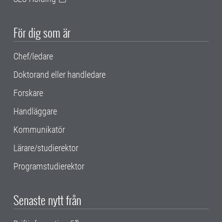
För dig som är
Chef/ledare
Doktorand eller handledare
Forskare
Handläggare
Kommunikatör
Lärare/studierektor
Programstudierektor
Senaste nytt från