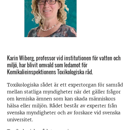
Karin Wiberg, professor vid institutionen för vatten och
miljö, har blivit omvald som ledamot för
Kemikalieinspektionens Toxikologiska råd.
Toxikologiska rådet är ett expertorgan för samråd
mellan statliga myndigheter när det gäller frågor
om kemiska ämnen som kan skada människors
hälsa eller miljön. Rådet består av experter från
svenska myndigheter och av forskare vid svenska
universitet.