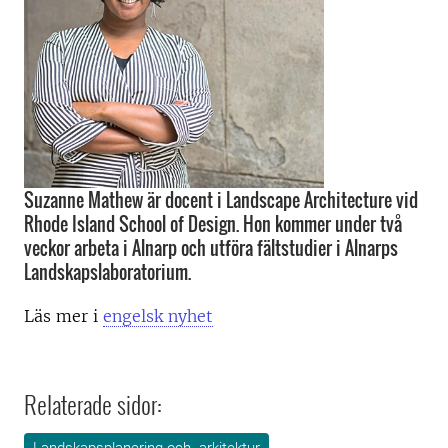
Suzanne Mathew är docent i Landscape Architecture vid
Rhode Island School of Design. Hon kommer under två
veckor arbeta i Alnarp och utföra fältstudier i Alnarps
Landskapslaboratorium.
Läs mer i
engelsk nyhet
Relaterade sidor: