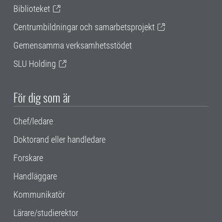
Biblioteket
Centrumbildningar och samarbetsprojekt
Gemensamma verksamhetsstödet
SLU Holding
För dig som är
Chef/ledare
Doktorand eller handledare
Forskare
Handläggare
Kommunikatör
Lärare/studierektor