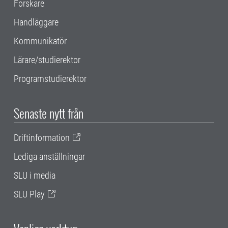
Forskare
Handläggare
Kommunikatör
Lärare/studierektor
Programstudierektor
Senaste nytt från
Driftinformation
Lediga anställningar
SLU i media
SLU Play