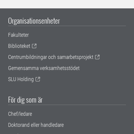
Organisationsenheter
Fakulteter
Biblioteket
Centrumbildningar och samarbetsprojekt
Gemensamma verksamhetsstödet
SLU Holding
För dig som är
Chef/ledare
Doktorand eller handledare