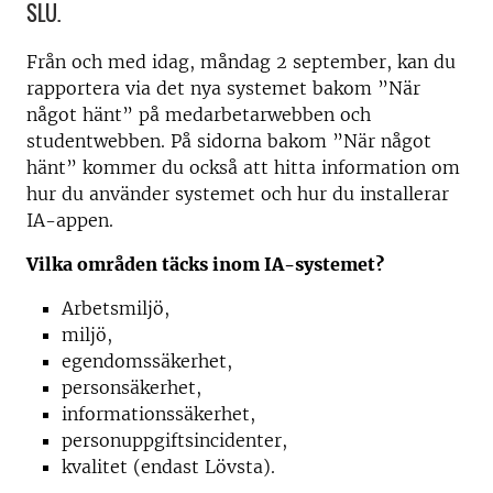
SLU.
Från och med idag, måndag 2 september, kan du
rapportera via det nya systemet bakom ”När
något hänt” på medarbetarwebben och
studentwebben. På sidorna bakom ”När något
hänt” kommer du också att hitta information om
hur du använder systemet och hur du installerar
IA-appen.
Vilka områden täcks inom IA-systemet?
Arbetsmiljö,
miljö,
egendomssäkerhet,
personsäkerhet,
informationssäkerhet,
personuppgiftsincidenter,
kvalitet (endast Lövsta).