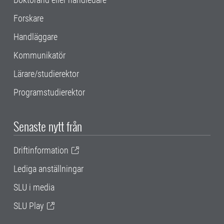
Forskare
Handläggare
Kommunikatör
Lärare/studierektor
Programstudierektor
Senaste nytt från
Driftinformation
Lediga anställningar
SLU i media
SLU Play