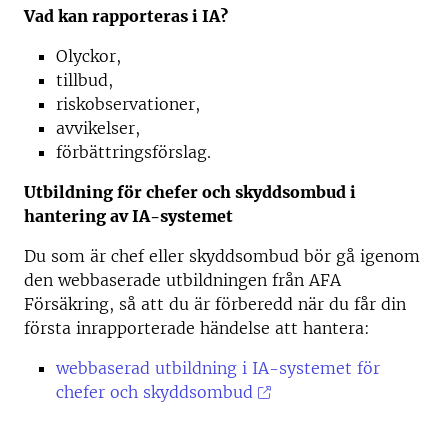
Vad kan rapporteras i IA?
Olyckor,
tillbud,
riskobservationer,
avvikelser,
förbättringsförslag.
Utbildning för chefer och skyddsombud i
hantering av IA-systemet
Du som är chef eller skyddsombud bör gå igenom
den webbaserade utbildningen från AFA
Försäkring, så att du är förberedd när du får din
första inrapporterade händelse att hantera:
webbaserad utbildning i IA-systemet för
chefer och skyddsombud