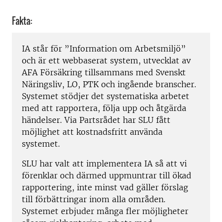
Fakta:
IA står för ”Information om Arbetsmiljö”
och är ett webbaserat system, utvecklat av
AFA Försäkring tillsammans med Svenskt
Näringsliv, LO, PTK och ingående branscher.
Systemet stödjer det systematiska arbetet
med att rapportera, följa upp och åtgärda
händelser. Via Partsrådet har SLU fått
möjlighet att kostnadsfritt använda
systemet.
SLU har valt att implementera IA så att vi
förenklar och därmed uppmuntrar till ökad
rapportering, inte minst vad gäller förslag
till förbättringar inom alla områden.
Systemet erbjuder många fler möjligheter