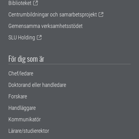
Biblioteket
Centrumbildningar och samarbetsprojekt
Gemensamma verksamhetsstödet
SLU Holding
För dig som är
Chef/ledare
Doktorand eller handledare
Forskare
Handläggare
Kommunikatör
Lärare/studierektor