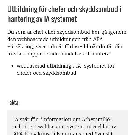
Utbildning för chefer och skyddsombud i
hantering av IA-systemet
Du som är chef eller skyddsombud bör gå igenom
den webbaserade utbildningen från AFA
Försäkring, så att du är förberedd när du får din
första inrapporterade händelse att hantera:
webbaserad utbildning i IA-systemet för
chefer och skyddsombud
Fakta:
IA står för ”Information om Arbetsmiljö”
och är ett webbaserat system, utvecklat av
AFA Försäkring tillsammans med Svenskt