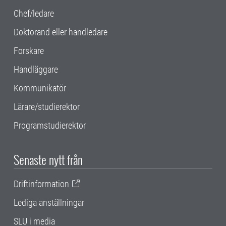
Chef/ledare
Doktorand eller handledare
Forskare
Handläggare
Kommunikatör
Lärare/studierektor
Programstudierektor
Senaste nytt från
Driftinformation
Lediga anställningar
SLU i media