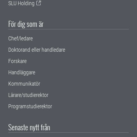
SLU Holding
För dig som är
Chef/ledare
Doktorand eller handledare
Forskare
Handläggare
Kommunikatör
Lärare/studierektor
Programstudierektor
Senaste nytt från