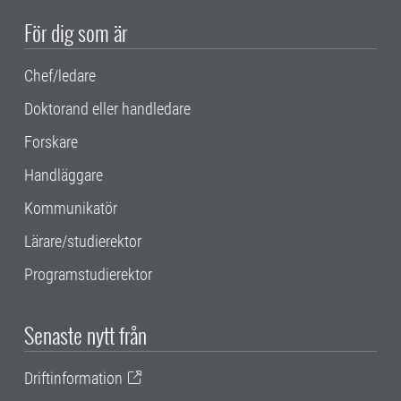
För dig som är
Chef/ledare
Doktorand eller handledare
Forskare
Handläggare
Kommunikatör
Lärare/studierektor
Programstudierektor
Senaste nytt från
Driftinformation