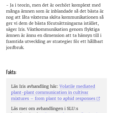
- Ja i teorin, men det är oerhört komplext med
många ämnen som är inblandade så det bästa är
nog att låta växterna sköta kommunikationen så
ger vi dem de bästa förutsättningarna istället,
säger Iris. Växtkommunikation genom flyktiga
ämnen är ännu en dimension att ta hänsyn till i
framtida utveckling av strategier för ett hållbart
jordbruk.
Fakta:
Läs Iris avhandling här:
Volatile mediated
plant-plant communication in cultivar
mixtures – from plant to aphid responses
Läs mer om avhandlingen i SLU:s