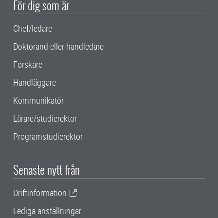
För dig som är
Chef/ledare
Doktorand eller handledare
Forskare
Handläggare
Kommunikatör
Lärare/studierektor
Programstudierektor
Senaste nytt från
Driftinformation
Lediga anställningar