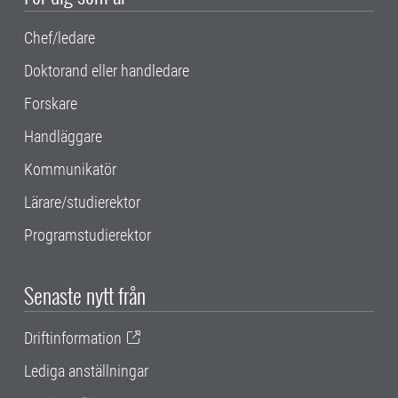
Chef/ledare
Doktorand eller handledare
Forskare
Handläggare
Kommunikatör
Lärare/studierektor
Programstudierektor
Senaste nytt från
Driftinformation
Lediga anställningar