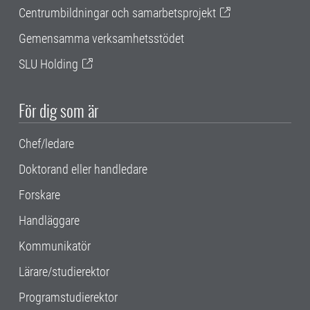
Centrumbildningar och samarbetsprojekt
Gemensamma verksamhetsstödet
SLU Holding
För dig som är
Chef/ledare
Doktorand eller handledare
Forskare
Handläggare
Kommunikatör
Lärare/studierektor
Programstudierektor