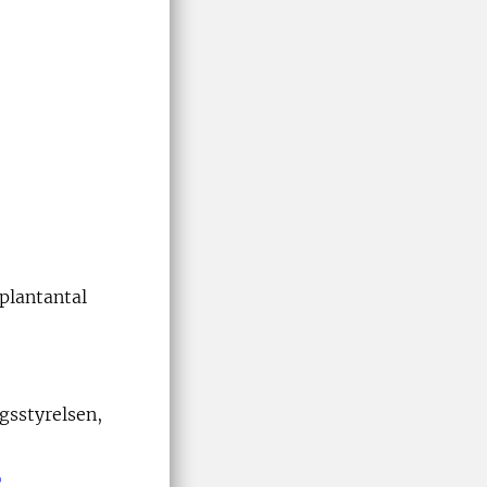
 plantantal
gsstyrelsen,