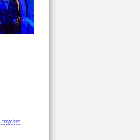
en mycket