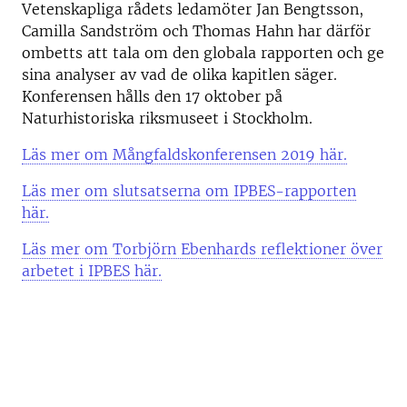
Vetenskapliga rådets ledamöter Jan Bengtsson,
Camilla Sandström och Thomas Hahn har därför
ombetts att tala om den globala rapporten och ge
sina analyser av vad de olika kapitlen säger.
Konferensen hålls den 17 oktober på
Naturhistoriska riksmuseet i Stockholm.
Läs mer om Mångfaldskonferensen 2019 här.
Läs mer om slutsatserna om IPBES-rapporten
här.
Läs mer om Torbjörn Ebenhards reflektioner över
arbetet i IPBES här.