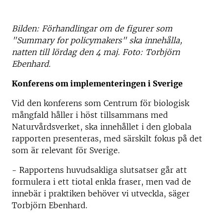
Bilden: Förhandlingar om de figurer som
"Summary for policymakers" ska innehålla,
natten till lördag den 4 maj. Foto: Torbjörn
Ebenhard.
Konferens om implementeringen i Sverige
Vid den konferens som Centrum för biologisk
mångfald håller i höst tillsammans med
Naturvårdsverket, ska innehållet i den globala
rapporten presenteras, med särskilt fokus på det
som är relevant för Sverige.
- Rapportens huvudsakliga slutsatser går att
formulera i ett tiotal enkla fraser, men vad de
innebär i praktiken behöver vi utveckla, säger
Torbjörn Ebenhard.