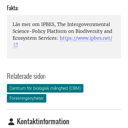
Fakta:
Läs mer om IPBES, The Intergovernmental
Science-Policy Platform on Biodiversity and
Ecosystem Services:
https://www.ipbes.net/
Relaterade sidor:
Centrum för biologisk mångfald (CBM)
Forskningsnyheter
Kontaktinformation