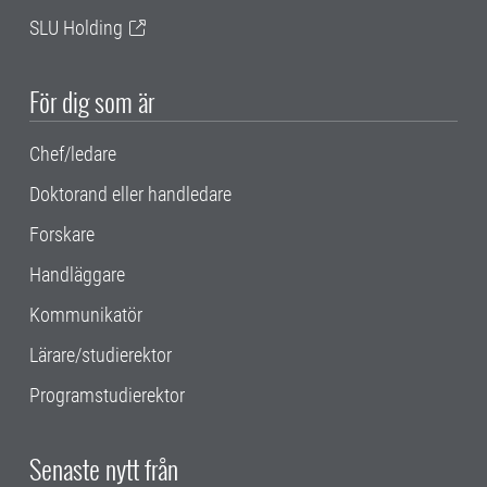
SLU Holding
För dig som är
Chef/ledare
Doktorand eller handledare
Forskare
Handläggare
Kommunikatör
Lärare/studierektor
Programstudierektor
Senaste nytt från