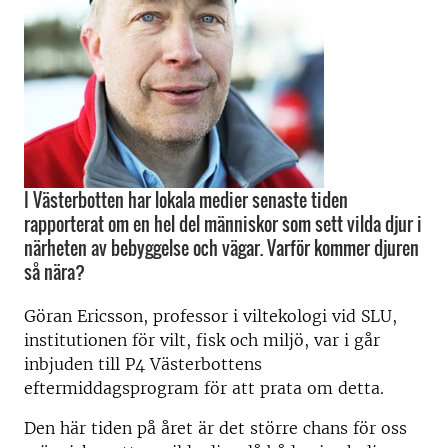
I Västerbotten har lokala medier senaste tiden
rapporterat om en hel del människor som sett vilda djur i
närheten av bebyggelse och vägar. Varför kommer djuren
så nära?
Göran Ericsson, professor i viltekologi vid SLU,
institutionen för vilt, fisk och miljö, var i går
inbjuden till P4 Västerbottens
eftermiddagsprogram för att prata om detta.
Den här tiden på året är det större chans för oss