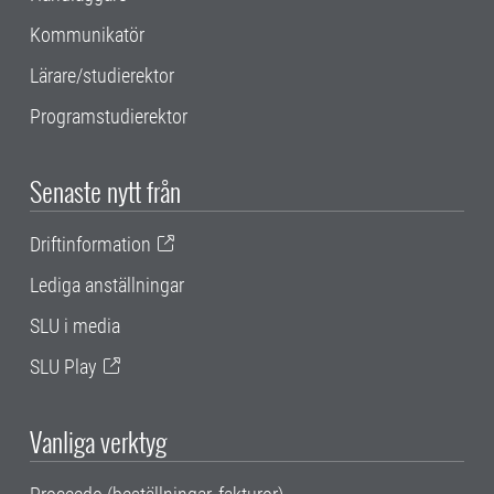
Kommunikatör
Lärare/studierektor
Programstudierektor
Senaste nytt från
Driftinformation
Lediga anställningar
SLU i media
SLU Play
Vanliga verktyg