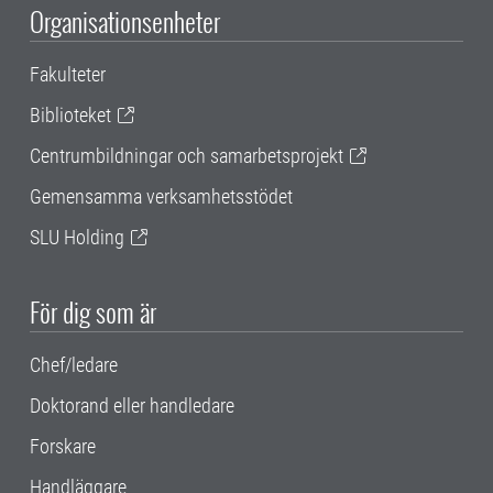
Organisationsenheter
Fakulteter
Biblioteket
Centrumbildningar och samarbetsprojekt
Gemensamma verksamhetsstödet
SLU Holding
För dig som är
Chef/ledare
Doktorand eller handledare
Forskare
Handläggare