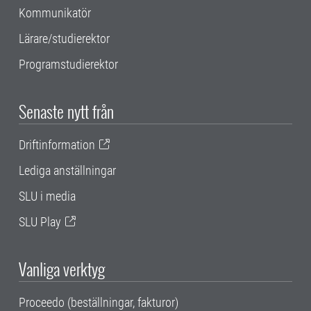
Kommunikatör
Lärare/studierektor
Programstudierektor
Senaste nytt från
Driftinformation
Lediga anställningar
SLU i media
SLU Play
Vanliga verktyg
Proceedo (beställningar, fakturor)