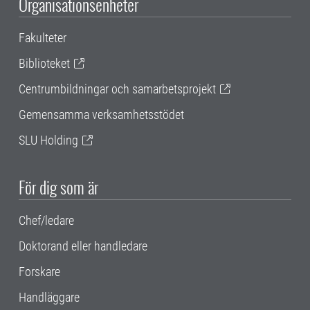
Organisationsenheter
Fakulteter
Biblioteket
Centrumbildningar och samarbetsprojekt
Gemensamma verksamhetsstödet
SLU Holding
För dig som är
Chef/ledare
Doktorand eller handledare
Forskare
Handläggare