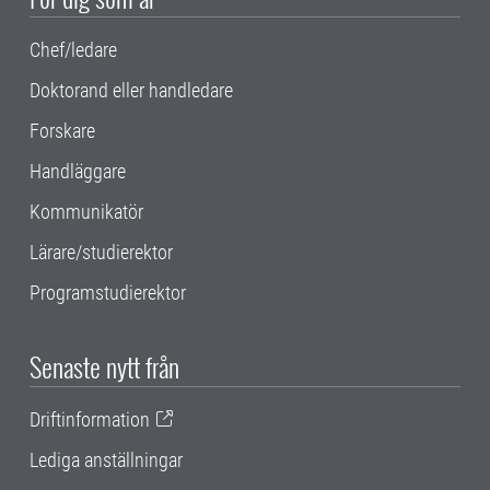
Chef/ledare
Doktorand eller handledare
Forskare
Handläggare
Kommunikatör
Lärare/studierektor
Programstudierektor
Senaste nytt från
Driftinformation
Lediga anställningar