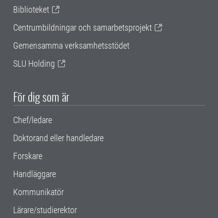
Biblioteket
Centrumbildningar och samarbetsprojekt
Gemensamma verksamhetsstödet
SLU Holding
För dig som är
Chef/ledare
Doktorand eller handledare
Forskare
Handläggare
Kommunikatör
Lärare/studierektor