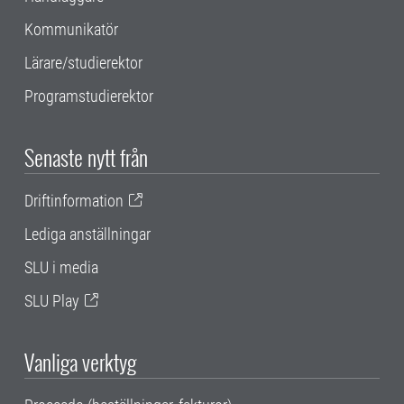
Kommunikatör
Lärare/studierektor
Programstudierektor
Senaste nytt från
Driftinformation
Lediga anställningar
SLU i media
SLU Play
Vanliga verktyg