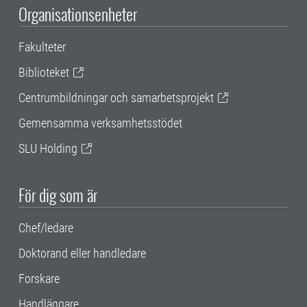
Organisationsenheter
Fakulteter
Biblioteket
Centrumbildningar och samarbetsprojekt
Gemensamma verksamhetsstödet
SLU Holding
För dig som är
Chef/ledare
Doktorand eller handledare
Forskare
Handläggare