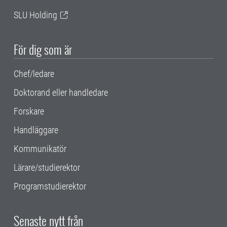
SLU Holding
För dig som är
Chef/ledare
Doktorand eller handledare
Forskare
Handläggare
Kommunikatör
Lärare/studierektor
Programstudierektor
Senaste nytt från