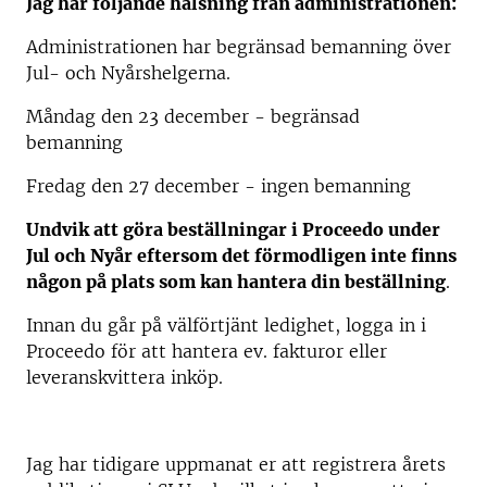
Jag har följande hälsning från administrationen:
Administrationen har begränsad bemanning över
Jul- och Nyårshelgerna.
Måndag den 23 december - begränsad
bemanning
Fredag den 27 december - ingen bemanning
Undvik att göra beställningar i Proceedo under
Jul och Nyår eftersom det förmodligen inte finns
någon på plats som kan hantera din beställning
.
Innan du går på välförtjänt ledighet, logga in i
Proceedo för att hantera ev. fakturor eller
leveranskvittera inköp.
Jag har tidigare uppmanat er att registrera årets