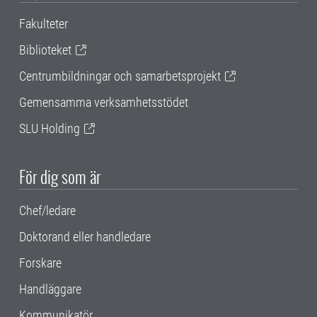
Fakulteter
Biblioteket
Centrumbildningar och samarbetsprojekt
Gemensamma verksamhetsstödet
SLU Holding
För dig som är
Chef/ledare
Doktorand eller handledare
Forskare
Handläggare
Kommunikatör