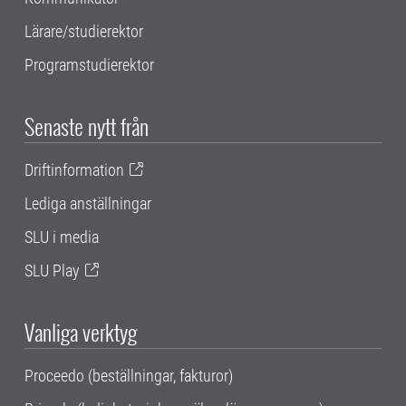
Lärare/studierektor
Programstudierektor
Senaste nytt från
Driftinformation
Lediga anställningar
SLU i media
SLU Play
Vanliga verktyg
Proceedo (beställningar, fakturor)