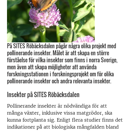
På SITES Röbäcksdalen pågår några olika projekt med
pollinerande insekter. Målet är att skapa en större
förståelse för vilka insekter som finns i norra Sverige,
men även att skapa möjligheter att använda
forskningsstationen i forskningsprojekt om för olika
pollinerande insekter och andra relevanta insekter.
Insekter på SITES Röbäcksdalen
Pollinerande insekter är nödvändiga för att
många växter, inklusive vissa matgrödor, ska
kunna fortplanta sig. Enligt flera studier finns det
indikationer på att biologiska mångfalden bland