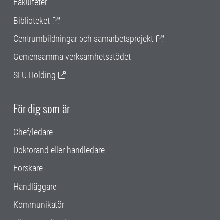
Fakulteter
Biblioteket
Centrumbildningar och samarbetsprojekt
Gemensamma verksamhetsstödet
SLU Holding
För dig som är
Chef/ledare
Doktorand eller handledare
Forskare
Handläggare
Kommunikatör