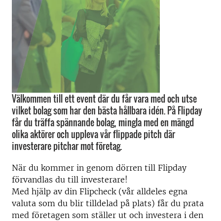
Välkommen till ett event där du får vara med och utse
vilket bolag som har den bästa hållbara idén. På Flipday
får du träffa spännande bolag, mingla med en mängd
olika aktörer och uppleva vår flippade pitch där
investerare pitchar mot företag.
När du kommer in genom dörren till Flipday
förvandlas du till investerare!
Med hjälp av din Flipcheck (vår alldeles egna
valuta som du blir tilldelad på plats) får du prata
med företagen som ställer ut och investera i den