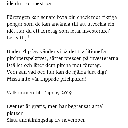
idé du tror mest på.
Företagen kan senare byta din check mot riktiga
pengar som de kan använda till att utveckla sin
idé. Har du ett företag som letar investerare?
Let's flip!
Under Flipday vänder vi på det traditionella
pitchperspektivet, sätter pressen på investerarna
istället och låter dem pitcha mot företag.
Vem kan vad och hur kan de hjälpa just dig?
Missa inte vår flippade pitchparad!
Välkommen till Flipday 2019!
Eventet är gratis, men har begränsat antal
platser.
Sista anmälningsdag 27 november