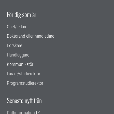
För dig som är
Chef/ledare
Doktorand eller handledare
Forskare
Handläggare
Kommunikatör
Lärare/studierektor
Programstudierektor
Senaste nytt från
Driftinformation