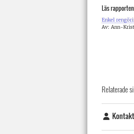
Läs rapporten
Enkel rengöri
Av: Ann-Krist
Relaterade si
Kontakt