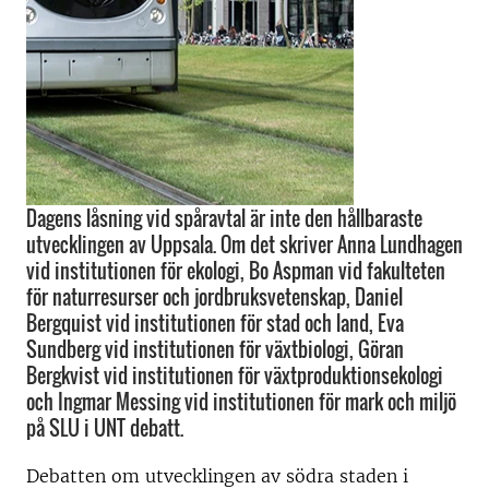
Dagens låsning vid spåravtal är inte den hållbaraste
utvecklingen av Uppsala. Om det skriver Anna Lundhagen
vid institutionen för ekologi, Bo Aspman vid fakulteten
för naturresurser och jordbruksvetenskap, Daniel
Bergquist vid institutionen för stad och land, Eva
Sundberg vid institutionen för växtbiologi, Göran
Bergkvist vid institutionen för växtproduktionsekologi
och Ingmar Messing vid institutionen för mark och miljö
på SLU i UNT debatt.
Debatten om utvecklingen av södra staden i