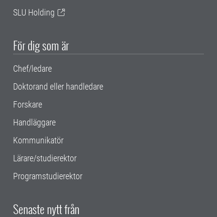
SLU Holding
För dig som är
Chef/ledare
Doktorand eller handledare
Forskare
Handläggare
Kommunikatör
Lärare/studierektor
Programstudierektor
Senaste nytt från