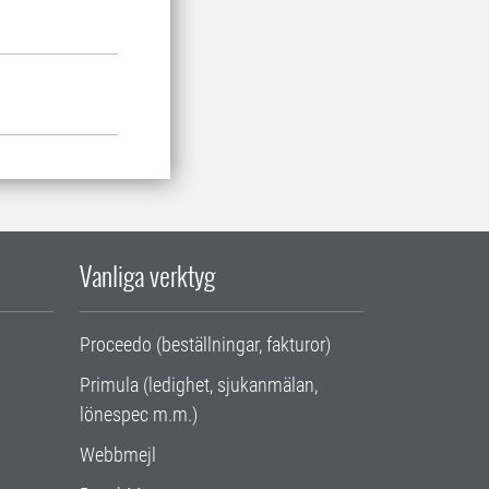
Vanliga verktyg
Proceedo (beställningar, fakturor)
Primula (ledighet, sjukanmälan,
lönespec m.m.)
Webbmejl