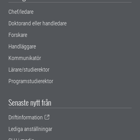
Chef/ledare
Doktorand eller handledare
Forskare
Handläggare
Kommunikatör
Lärare/studierektor
Programstudierektor
Senaste nytt från
Driftinformation
Lediga anställningar