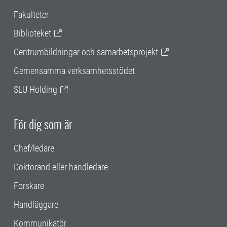
Fakulteter
Biblioteket
Centrumbildningar och samarbetsprojekt
Gemensamma verksamhetsstödet
SLU Holding
För dig som är
Chef/ledare
Doktorand eller handledare
Forskare
Handläggare
Kommunikatör