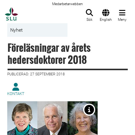
Medarbetarwebben
Till startsida
Sök
English
Meny
Nyhet
Föreläsningar av årets
hedersdoktorer 2018
PUBLICERAD: 27 SEPTEMBER 2018
KONTAKT