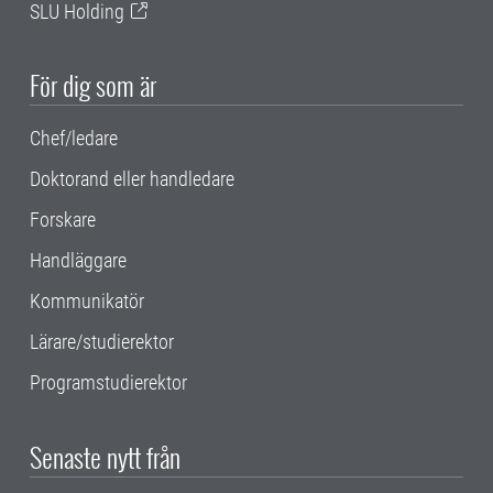
SLU Holding
För dig som är
Chef/ledare
Doktorand eller handledare
Forskare
Handläggare
Kommunikatör
Lärare/studierektor
Programstudierektor
Senaste nytt från