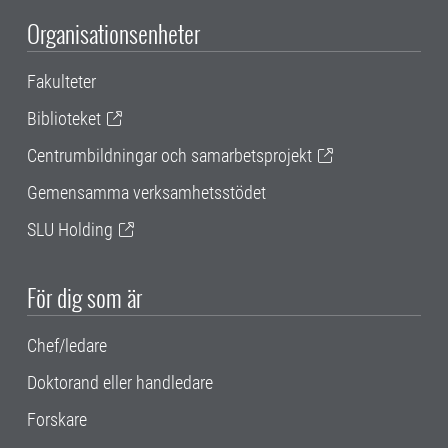
Organisationsenheter
Fakulteter
Biblioteket
Centrumbildningar och samarbetsprojekt
Gemensamma verksamhetsstödet
SLU Holding
För dig som är
Chef/ledare
Doktorand eller handledare
Forskare