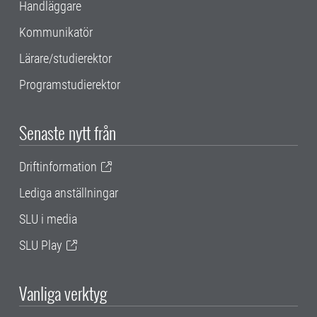
Handläggare
Kommunikatör
Lärare/studierektor
Programstudierektor
Senaste nytt från
Driftinformation
Lediga anställningar
SLU i media
SLU Play
Vanliga verktyg