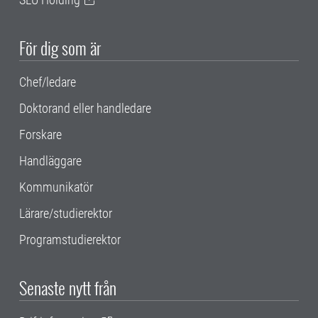
För dig som är
Chef/ledare
Doktorand eller handledare
Forskare
Handläggare
Kommunikatör
Lärare/studierektor
Programstudierektor
Senaste nytt från