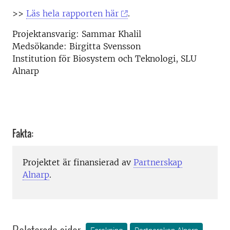
>>
Läs hela rapporten här
.
Projektansvarig: Sammar Khalil
Medsökande: Birgitta Svensson
Institution för Biosystem och Teknologi, SLU
Alnarp
Fakta:
Projektet är finansierad av
Partnerskap
Alnarp
.