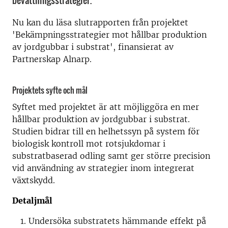
bevattningsstrategier.
Nu kan du läsa slutrapporten från projektet
'Bekämpningsstrategier mot hållbar produktion
av jordgubbar i substrat', finansierat av
Partnerskap Alnarp.
Projektets syfte och mål
Syftet med projektet är att möjliggöra en mer
hållbar produktion av jordgubbar i substrat.
Studien bidrar till en helhetssyn på system för
biologisk kontroll mot rotsjukdomar i
substratbaserad odling samt ger större precision
vid användning av strategier inom integrerat
växtskydd.
Detaljmål
Undersöka substratets hämmande effekt på