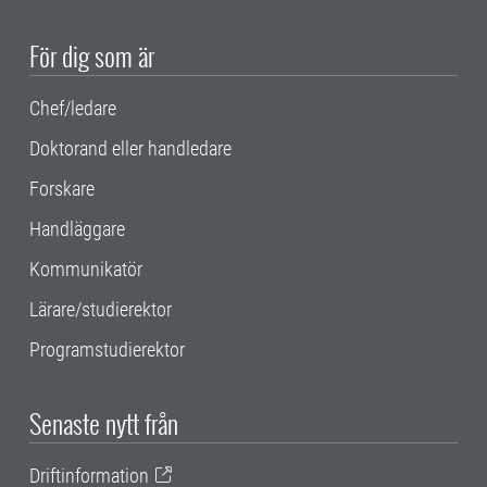
För dig som är
Chef/ledare
Doktorand eller handledare
Forskare
Handläggare
Kommunikatör
Lärare/studierektor
Programstudierektor
Senaste nytt från
Driftinformation