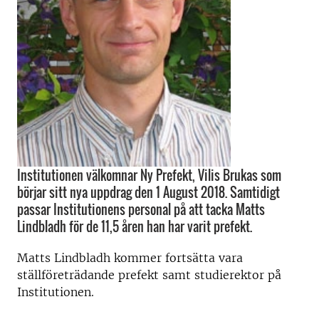
Institutionen välkomnar Ny Prefekt, Vilis Brukas som
börjar sitt nya uppdrag den 1 August 2018. Samtidigt
passar Institutionens personal på att tacka Matts
Lindbladh för de 11,5 åren han har varit prefekt.
Matts Lindbladh kommer fortsätta vara
ställföreträdande prefekt samt studierektor på
Institutionen.