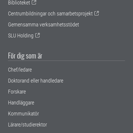
Biblioteket
Centrumbildningar och samarbetsprojekt
Gemensamma verksamhetsstödet
SLU Holding
För dig som är
Chef/ledare
Doktorand eller handledare
Forskare
Handläggare
Kommunikatör
Lärare/studierektor