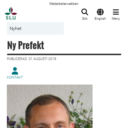
Medarbetarwebben
Till startsida
Sök
English
Meny
Nyhet
Ny Prefekt
PUBLICERAD: 01 AUGUSTI 2018
KONTAKT