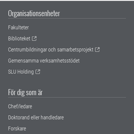
Organisationsenheter
Fakulteter
Biblioteket
Centrumbildningar och samarbetsprojekt
Gemensamma verksamhetsstödet
SLU Holding
För dig som är
Chef/ledare
Doktorand eller handledare
Forskare