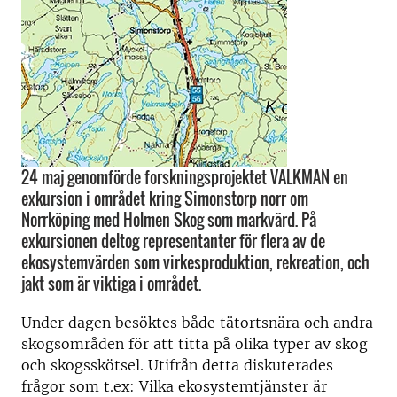
24 maj genomförde forskningsprojektet VALKMAN en
exkursion i området kring Simonstorp norr om
Norrköping med Holmen Skog som markvärd. På
exkursionen deltog representanter för flera av de
ekosystemvärden som virkesproduktion, rekreation, och
jakt som är viktiga i området.
Under dagen besöktes både tätortsnära och andra
skogsområden för att titta på olika typer av skog
och skogsskötsel. Utifrån detta diskuterades
frågor som t.ex: Vilka ekosystemtjänster är