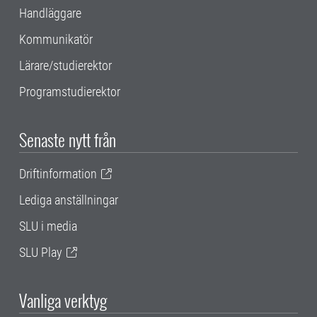
Handläggare
Kommunikatör
Lärare/studierektor
Programstudierektor
Senaste nytt från
Driftinformation
Lediga anställningar
SLU i media
SLU Play
Vanliga verktyg