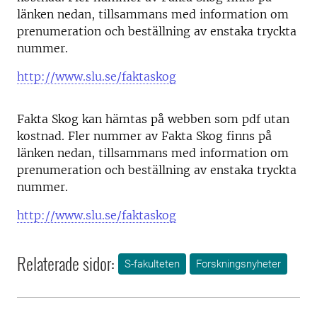
länken nedan, tillsammans med information om
prenumeration och beställning av enstaka tryckta
nummer.
http://www.slu.se/faktaskog
Fakta Skog kan hämtas på webben som pdf utan
kostnad. Fler nummer av Fakta Skog finns på
länken nedan, tillsammans med information om
prenumeration och beställning av enstaka tryckta
nummer.
http://www.slu.se/faktaskog
Relaterade sidor:
S-fakulteten
Forskningsnyheter