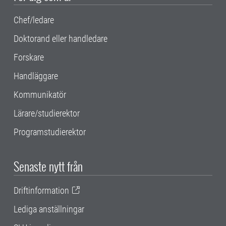
Chef/ledare
Doktorand eller handledare
Forskare
Handläggare
Kommunikatör
Lärare/studierektor
Programstudierektor
Senaste nytt från
Driftinformation
Lediga anställningar