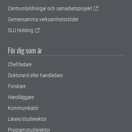
Centrumbildningar och samarbetsprojekt
Gemensamma verksamhetsstödet
SLU Holding
För dig som är
Chef/ledare
Doktorand eller handledare
Forskare
Handläggare
Kommunikatör
Lärare/studierektor
Programstudierektor