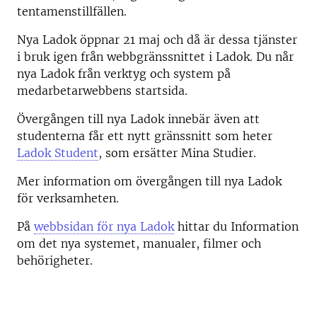
tentamenstillfällen.
Nya Ladok öppnar 21 maj och då är dessa tjänster
i bruk igen från webbgränssnittet i Ladok. Du når
nya Ladok från verktyg och system på
medarbetarwebbens startsida.
Övergången till nya Ladok innebär även att
studenterna får ett nytt gränssnitt som heter
Ladok Student
, som ersätter Mina Studier.
Mer information om övergången till nya Ladok
för verksamheten.
På
webbsidan för nya Ladok
hittar du Information
om det nya systemet, manualer, filmer och
behörigheter.