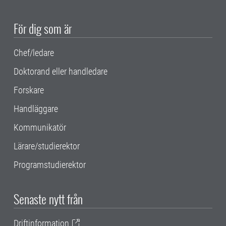
För dig som är
Chef/ledare
Doktorand eller handledare
Forskare
Handläggare
Kommunikatör
Lärare/studierektor
Programstudierektor
Senaste nytt från
Driftinformation