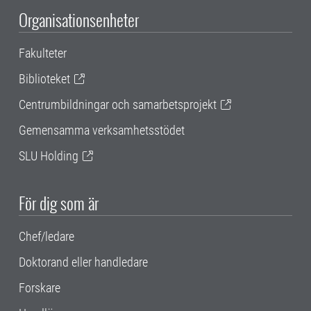
Organisationsenheter
Fakulteter
Biblioteket
Centrumbildningar och samarbetsprojekt
Gemensamma verksamhetsstödet
SLU Holding
För dig som är
Chef/ledare
Doktorand eller handledare
Forskare