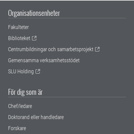
Organisationsenheter
Fakulteter
Biblioteket
Centrumbildningar och samarbetsprojekt
Gemensamma verksamhetsstödet
SLU Holding
För dig som är
Chef/ledare
Doktorand eller handledare
Forskare