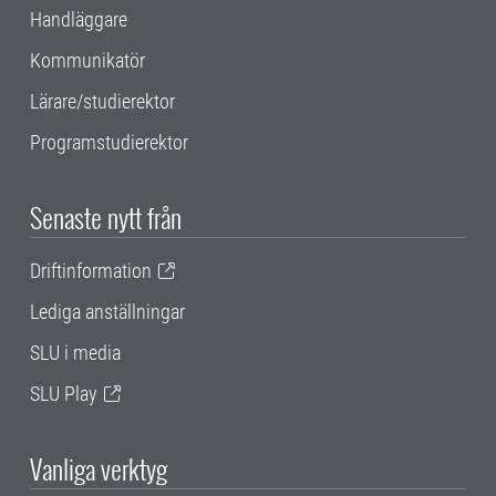
Handläggare
Kommunikatör
Lärare/studierektor
Programstudierektor
Senaste nytt från
Driftinformation
Lediga anställningar
SLU i media
SLU Play
Vanliga verktyg