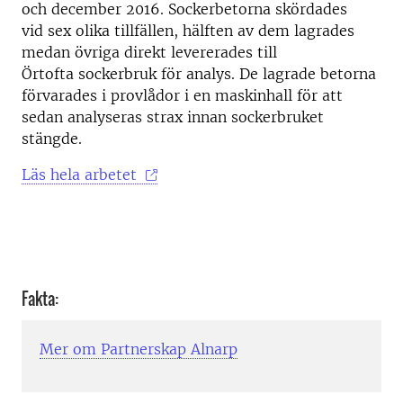
och december 2016. Sockerbetorna skördades
vid sex olika tillfällen, hälften av dem lagrades
medan övriga direkt levererades till
Örtofta sockerbruk för analys. De lagrade betorna
förvarades i provlådor i en maskinhall för att
sedan analyseras strax innan sockerbruket
stängde.
Läs hela arbetet
Fakta:
Mer om Partnerskap Alnarp