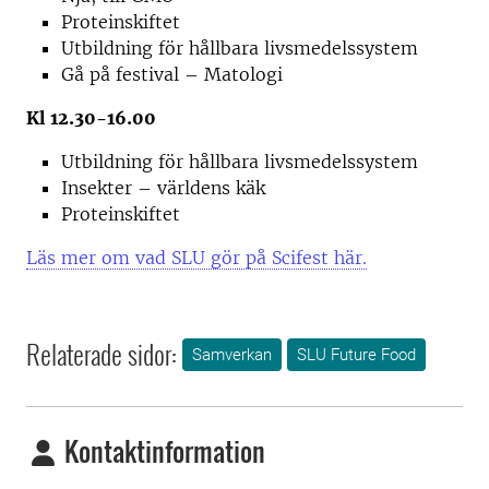
Proteinskiftet
Utbildning för hållbara livsmedelssystem
Gå på festival – Matologi
Kl 12.30-16.00
Utbildning för hållbara livsmedelssystem
Insekter – världens käk
Proteinskiftet
Läs mer om vad SLU gör på Scifest här.
Relaterade sidor:
Samverkan
SLU Future Food
Kontaktinformation