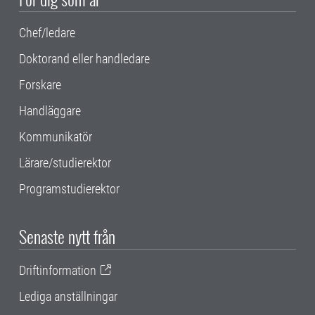
Chef/ledare
Doktorand eller handledare
Forskare
Handläggare
Kommunikatör
Lärare/studierektor
Programstudierektor
Senaste nytt från
Driftinformation
Lediga anställningar