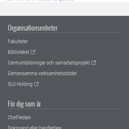
Organisationsenheter
Fakulteter
Biblioteket
Centrumbildningar och samarbetsprojekt
Gemensamma verksamhetsstödet
SLU Holding
För dig som är
Chef/ledare
Doktorand eller handledare