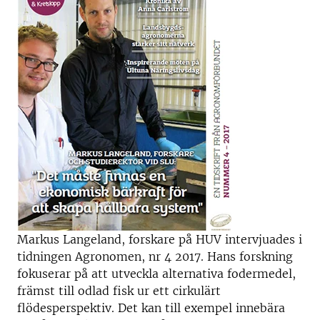
Markus Langeland, forskare på HUV intervjuades i
tidningen Agronomen, nr 4 2017. Hans forskning
fokuserar på att utveckla alternativa fodermedel,
främst till odlad fisk ur ett cirkulärt
flödesperspektiv. Det kan till exempel innebära