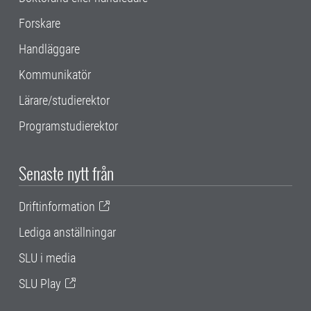
Forskare
Handläggare
Kommunikatör
Lärare/studierektor
Programstudierektor
Senaste nytt från
Driftinformation
Lediga anställningar
SLU i media
SLU Play