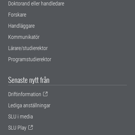
Doktorand eller handledare
Forskare
Handläggare
Kommunikatör
Lärare/studierektor
Programstudierektor
Senaste nytt från
Driftinformation
Lediga anställningar
SLU i media
SLU Play