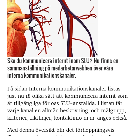
Ska du kommunicera internt inom SLU? Nu finns en
sammanställning på medarbetarwebben över våra
interna kommunikationskanaler.
På sidan Interna kommunikationskanaler listas
just nu 18 olika sätt att kommunicera internt som
är tillgängliga för oss SLU-anställda. I listan får
varje kanal en allmän beskrivning, och målgrupp,
kriterier, riktlinjer, kontaktinfo m.m. anges också.
Med denna översikt blir det förhoppningsvis