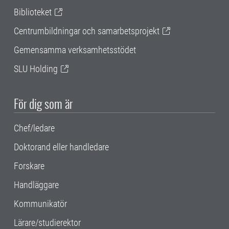
Biblioteket
Centrumbildningar och samarbetsprojekt
Gemensamma verksamhetsstödet
SLU Holding
För dig som är
Chef/ledare
Doktorand eller handledare
Forskare
Handläggare
Kommunikatör
Lärare/studierektor