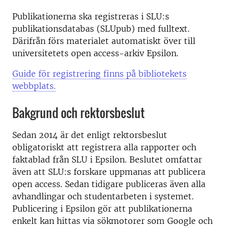
Publikationerna ska registreras i SLU:s
publikationsdatabas (SLUpub) med fulltext.
Därifrån förs materialet automatiskt över till
universitetets open access-arkiv Epsilon.
Guide för registrering finns på bibliotekets
webbplats.
Bakgrund och rektorsbeslut
Sedan 2014 är det enligt rektorsbeslut
obligatoriskt att registrera alla rapporter och
faktablad från SLU i Epsilon. Beslutet omfattar
även att SLU:s forskare uppmanas att publicera
open access. Sedan tidigare publiceras även alla
avhandlingar och studentarbeten i systemet.
Publicering i Epsilon gör att publikationerna
enkelt kan hittas via sökmotorer som Google och