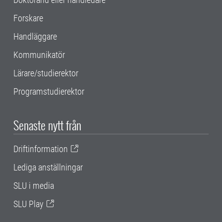
Forskare
Handläggare
Kommunikatör
Lärare/studierektor
Programstudierektor
Senaste nytt från
Driftinformation
Lediga anställningar
SLU i media
SLU Play