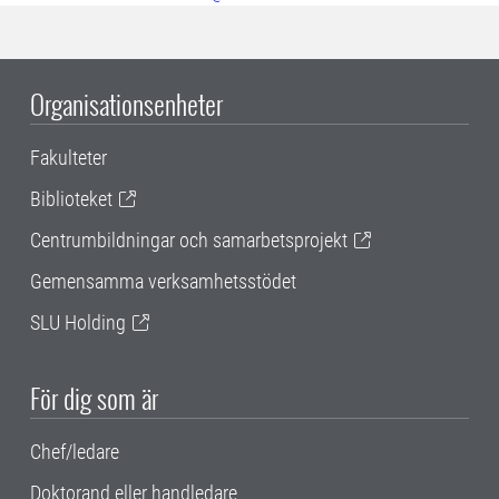
Organisationsenheter
Fakulteter
Biblioteket
Centrumbildningar och samarbetsprojekt
Gemensamma verksamhetsstödet
SLU Holding
För dig som är
Chef/ledare
Doktorand eller handledare