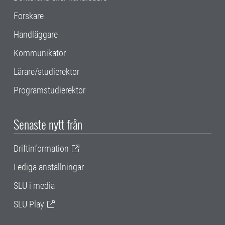
Forskare
Handläggare
Kommunikatör
Lärare/studierektor
Programstudierektor
Senaste nytt från
Driftinformation
Lediga anställningar
SLU i media
SLU Play