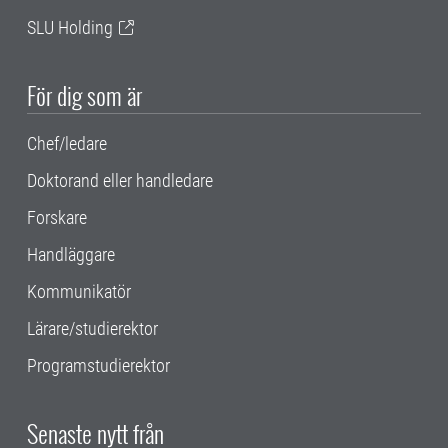
SLU Holding
För dig som är
Chef/ledare
Doktorand eller handledare
Forskare
Handläggare
Kommunikatör
Lärare/studierektor
Programstudierektor
Senaste nytt från