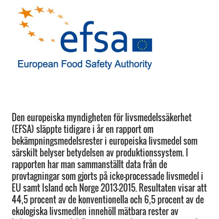
Den europeiska myndigheten för livsmedelssäkerhet
(EFSA) släppte tidigare i år en rapport om
bekämpningsmedelsrester i europeiska livsmedel som
särskilt belyser betydelsen av produktionssystem. I
rapporten har man sammanställt data från de
provtagningar som gjorts på icke-processade livsmedel i
EU samt Island och Norge 2013-2015. Resultaten visar att
44,5 procent av de konventionella och 6,5 procent av de
ekologiska livsmedlen innehöll mätbara rester av