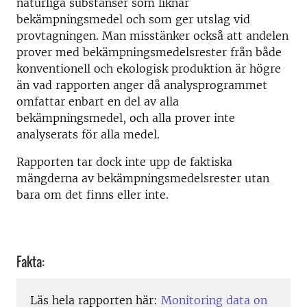
naturliga substanser som liknar
bekämpningsmedel och som ger utslag vid
provtagningen. Man misstänker också att andelen
prover med bekämpningsmedelsrester från både
konventionell och ekologisk produktion är högre
än vad rapporten anger då analysprogrammet
omfattar enbart en del av alla
bekämpningsmedel, och alla prover inte
analyserats för alla medel.
Rapporten tar dock inte upp de faktiska
mängderna av bekämpningsmedelsrester utan
bara om det finns eller inte.
Fakta:
Läs hela rapporten här:
Monitoring data on