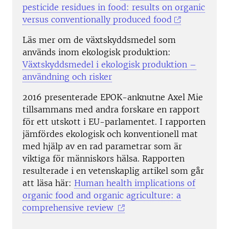
pesticide residues in food: results on organic
versus conventionally produced food
Läs mer om de växtskyddsmedel som
används inom ekologisk produktion:
Växtskyddsmedel i ekologisk produktion –
användning och risker
2016 presenterade EPOK-anknutne Axel Mie
tillsammans med andra forskare en rapport
för ett utskott i EU-parlamentet. I rapporten
jämfördes ekologisk och konventionell mat
med hjälp av en rad parametrar som är
viktiga för människors hälsa. Rapporten
resulterade i en vetenskaplig artikel som går
att läsa här:
Human health implications of
organic food and organic agriculture: a
comprehensive review