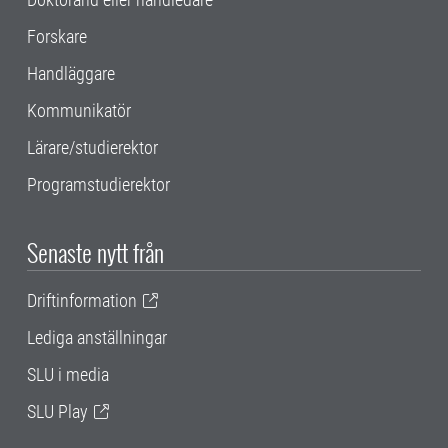
Forskare
Handläggare
Kommunikatör
Lärare/studierektor
Programstudierektor
Senaste nytt från
Driftinformation
Lediga anställningar
SLU i media
SLU Play